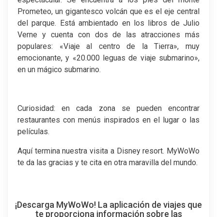
Prometeo, un gigantesco volcán que es el eje central
del parque. Está ambientado en los libros de Julio
Verne y cuenta con dos de las atracciones más
populares: «Viaje al centro de la Tierra», muy
emocionante, y «20.000 leguas de viaje submarino»,
en un mágico submarino.
Curiosidad: en cada zona se pueden encontrar
restaurantes con menús inspirados en el lugar o las
películas.
Aquí termina nuestra visita a Disney resort. MyWoWo
te da las gracias y te cita en otra maravilla del mundo.
¡Descarga MyWoWo! La aplicación de viajes que
te proporciona información sobre las