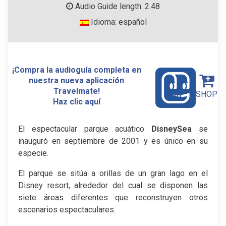
Audio Guide length: 2.48
Idioma: español
¡Compra la audioguía completa en
nuestra nueva aplicación
Travelmate!
SHOP
Haz clic aquí
El espectacular parque acuático
DisneySea
se
inauguró en septiembre de 2001 y es único en su
especie.
El parque se sitúa a orillas de un gran lago en el
Disney resort, alrededor del cual se disponen las
siete áreas diferentes que reconstruyen otros
escenarios espectaculares.