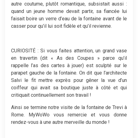
autre coutume, plutôt romantique, subsistait aussi :
quand un jeune homme devait partir, sa fiancée lui
faisait boire un verre d’eau de la fontaine avant de le
casser pour qu’il lui soit fidèle et qu’il revienne.
CURIOSITÉ : Si vous faites attention, un grand vase
en travertin (dit « As des Coupes » parce qu’il
rappelle l’as des cartes à jouer) est sculpté sur le
parapet gauche de la fontaine. On dit que l’architecte
Salvi le fit mettre exprès pour gêner la vue d’un
coiffeur qui avait sa boutique juste à côté et qui
critiquait continuellement son travail !
Ainsi se termine notre visite de la fontaine de Trevi à
Rome. MyWoWo vous remercie et vous donne
rendez-vous à une autre merveille du monde !