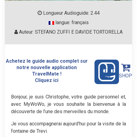
Longueur Audioguide: 2.44
langue: français
Auteur: STEFANO ZUFFI E DAVIDE TORTORELLA
Achetez le guide audio complet sur
notre nouvelle application
TravelMate !
SHOP
Cliquez ici
Bonjour, je suis Christophe, votre guide personnel et,
avec MyWoWo, je vous souhaite la bienvenue à la
découverte de l’une des merveilles du monde.
Je vous accompagnerai aujourd’hui pour la visite de la
fontaine de Trevi.