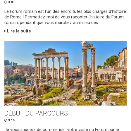
3.05
Le Forum romain est l’un des endroits les plus chargés d’histoire
de Rome ! Permettez-moi de vous raconter l'histoire du Forum
romain, pendant que vous marchez au milieu des...
Lire la suite
DÉBUT DU PARCOURS
3.16
Je vous suggère de commencer votre visite du Forum par le