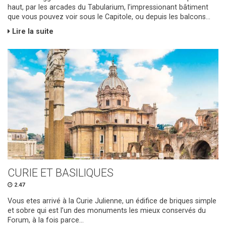
haut, par les arcades du Tabularium, l’impressionant bâtiment
que vous pouvez voir sous le Capitole, ou depuis les balcons...
Lire la suite
CURIE ET ​​BASILIQUES
2.47
Vous etes arrivé à la Curie Julienne, un édifice de briques simple
et sobre qui est l’un des monuments les mieux conservés du
Forum, à la fois parce...