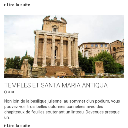
Lire la suite
TEMPLES ET SANTA MARIA ANTIQUA
3.03
Non loin de la basilique julienne, au sommet d’un podium, vous
pouvez voir trois belles colonnes cannelées avec des
chapiteaux de feuilles soutenant un linteau. Devenues presque
un...
Lire la suite