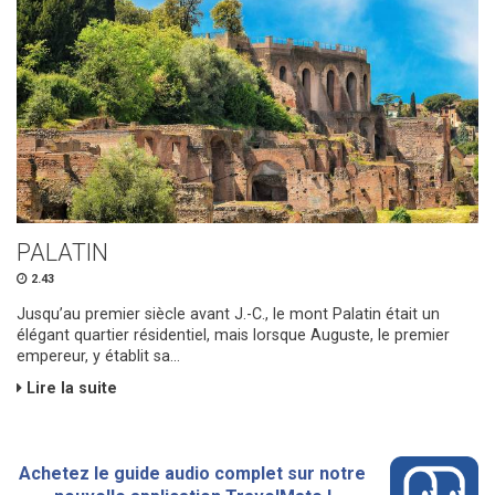
PALATIN
2.43
Jusqu’au premier siècle avant J.-C., le mont Palatin était un
élégant quartier résidentiel, mais lorsque Auguste, le premier
empereur, y établit sa...
Lire la suite
Achetez le guide audio complet sur notre