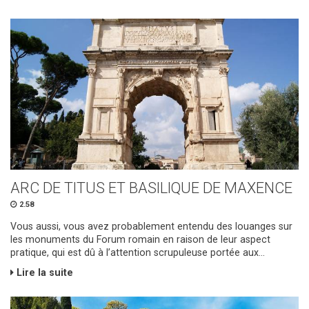
ARC DE TITUS ET BASILIQUE DE MAXENCE
2.58
Vous aussi, vous avez probablement entendu des louanges sur
les monuments du Forum romain en raison de leur aspect
pratique, qui est dû à l’attention scrupuleuse portée aux...
Lire la suite