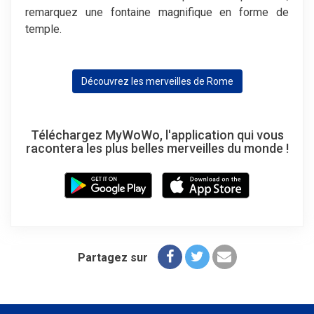
remarquez une fontaine magnifique en forme de
temple.
Découvrez les merveilles de Rome
Téléchargez MyWoWo, l'application qui vous
racontera les plus belles merveilles du monde !
Partagez sur