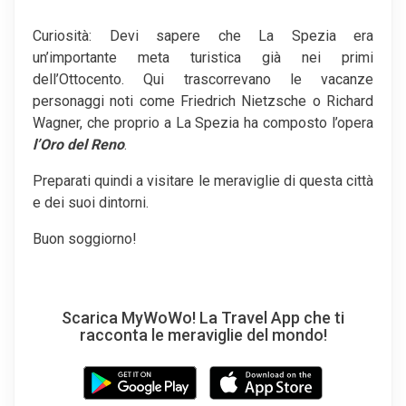
Curiosità: Devi sapere che La Spezia era
un’importante meta turistica già nei primi
dell’Ottocento. Qui trascorrevano le vacanze
personaggi noti come Friedrich Nietzsche o Richard
Wagner, che proprio a La Spezia ha composto l’opera
l’Oro del Reno
.
Preparati quindi a visitare le meraviglie di questa città
e dei suoi dintorni.
Buon soggiorno!
Scarica MyWoWo! La Travel App che ti
racconta le meraviglie del mondo!