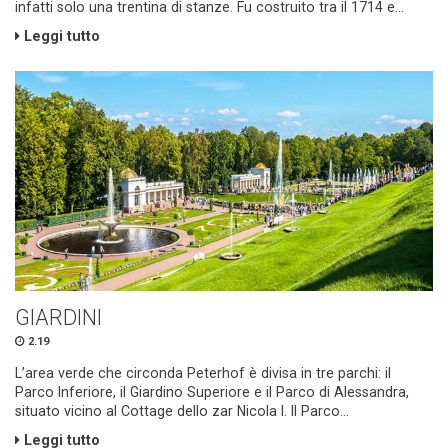
infatti solo una trentina di stanze. Fu costruito tra il 1714 e...
Leggi tutto
GIARDINI
2.19
L’area verde che circonda Peterhof è divisa in tre parchi: il
Parco Inferiore, il Giardino Superiore e il Parco di Alessandra,
situato vicino al Cottage dello zar Nicola I. Il Parco...
Leggi tutto