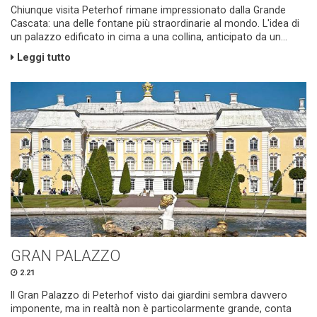
Chiunque visita Peterhof rimane impressionato dalla Grande
Cascata: una delle fontane più straordinarie al mondo. L'idea di
un palazzo edificato in cima a una collina, anticipato da un...
Leggi tutto
GRAN PALAZZO
2.21
Il Gran Palazzo di Peterhof visto dai giardini sembra davvero
imponente, ma in realtà non è particolarmente grande, conta