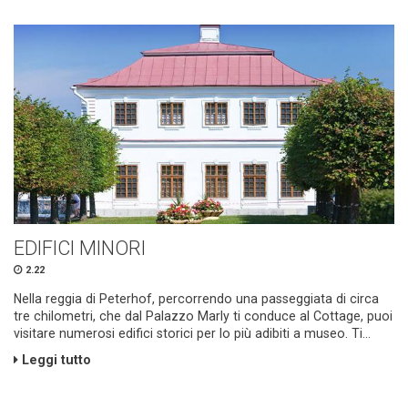
EDIFICI MINORI
2.22
Nella reggia di Peterhof, percorrendo una passeggiata di circa
tre chilometri, che dal Palazzo Marly ti conduce al Cottage, puoi
visitare numerosi edifici storici per lo più adibiti a museo. Ti...
Leggi tutto