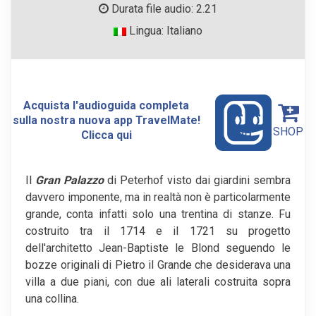
Durata file audio: 2.21
Lingua: Italiano
Acquista l'audioguida completa
sulla nostra nuova app TravelMate!
SHOP
Clicca qui
Il
Gran Palazzo
di Peterhof visto dai giardini sembra
davvero imponente, ma in realtà non è particolarmente
grande, conta infatti solo una trentina di stanze. Fu
costruito tra il 1714 e il 1721 su progetto
dell'architetto Jean-Baptiste le Blond seguendo le
bozze originali di Pietro il Grande che desiderava una
villa a due piani, con due ali laterali costruita sopra
una collina.