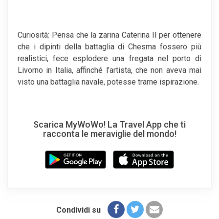
Curiosità: Pensa che la zarina Caterina II per ottenere
che i dipinti della battaglia di Chesma fossero più
realistici, fece esplodere una fregata nel porto di
Livorno in Italia, affinché l’artista, che non aveva mai
visto una battaglia navale, potesse trarne ispirazione.
Scarica MyWoWo! La Travel App che ti
racconta le meraviglie del mondo!
Condividi su